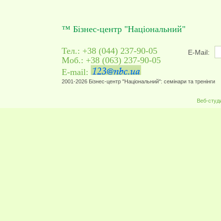
™ Бізнес-центр "Національний"
Тел.: +38 (044) 237-90-05
E-Mail:
Моб.: +38 (063) 237-90-05
E-mail:
2001-2026 Бізнес-центр "Національний": семінари та тренінги
Веб-студ