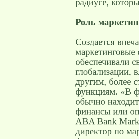
радиусе, котор
Роль маркетин
Создается впеча
маркетинговые 
обеспечивали с
глобализации, в
другим, более 
функциям. «В ф
обычно находит
финансы или оп
ABA Bank Marke
директор по ма